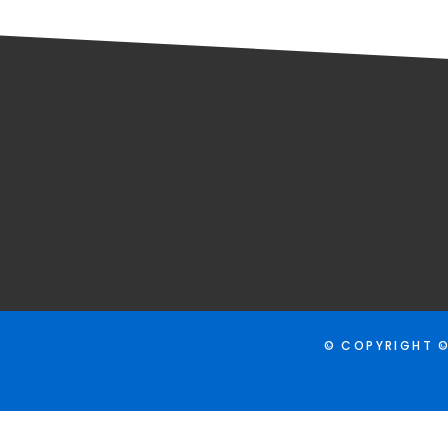
© COPYRIGHT