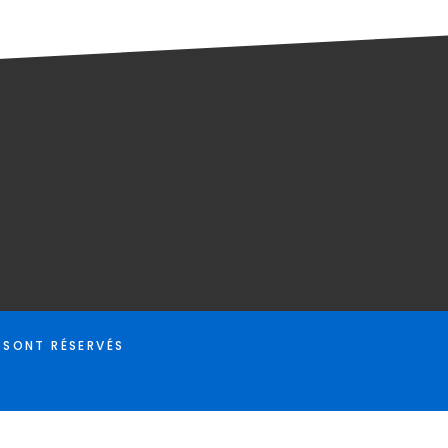
 SONT RÉSERVÉS