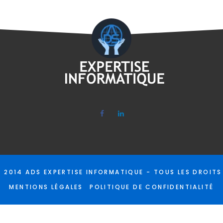
© 2014
ADS EXPERTISE INFORMATIQUE - TOUS LES DROITS
MENTIONS LÉGALES
POLITIQUE DE CONFIDENTIALITÉ