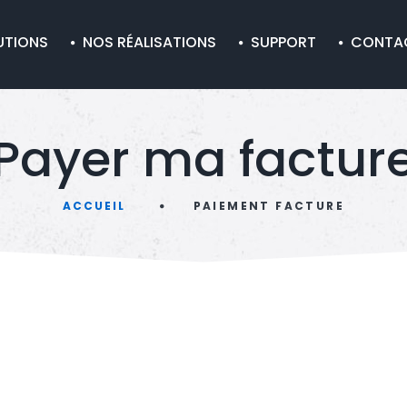
UTIONS
NOS RÉALISATIONS
SUPPORT
CONTA
Payer ma factur
ACCUEIL
PAIEMENT FACTURE