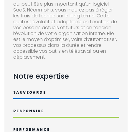
qui peut être plus important qu’un logiciel
SaaS. Néanmoins, vous n’aurez pas à régler
les frais de licence sur le long terme. Cette
outil est évolutif et adaptable en fonction de
vos besoins actuels et futurs et en foncion
l’évolution de votre organisation interne. Elle
est le moyen d’optimiser, voire d’automatiser,
vos processus dans la durée et rendre
accessible vos outils en télétravail ou en
déplacement.
Notre expertise
100%
SAUVEGARDE
100%
RESPONSIVE
100%
PERFORMANCE