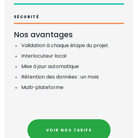
100%
SÉCURITÉ
Nos avantages
Validation à chaque étape du projet.
Interlocuteur local
Mise à jour automatique
Rétention des données : un mois
Multi-plateforme
VOIR NOS TARIFS